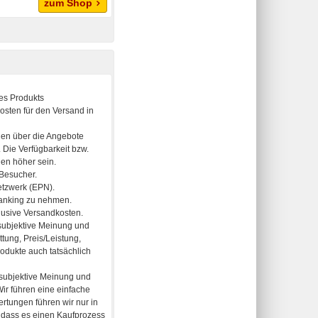
zum Shop