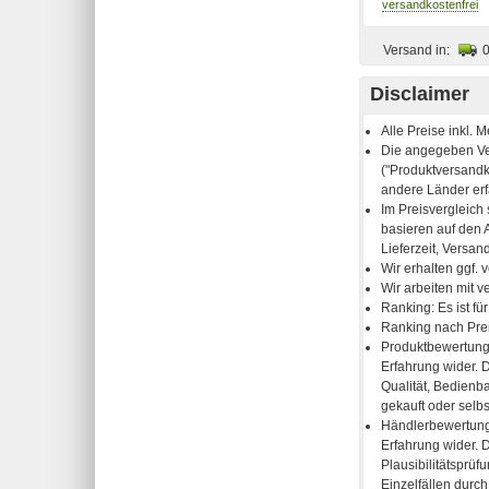
Versand in:
Disclaimer