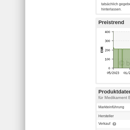
Preistrend
Produktdaten
für Medikament 
Markteinführung
Hersteller
Verkauf