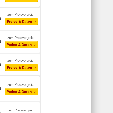
zum Preisvergleich
Preise & Daten
zum Preisvergleich
Preise & Daten
zum Preisvergleich
Preise & Daten
zum Preisvergleich
Preise & Daten
zum Preisvergleich