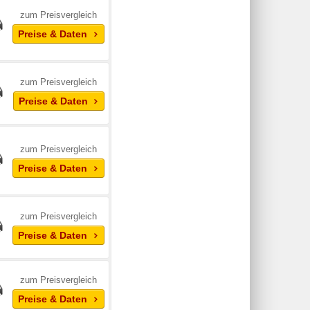
zum Preisvergleich
Preise & Daten
zum Preisvergleich
Preise & Daten
zum Preisvergleich
Preise & Daten
zum Preisvergleich
Preise & Daten
zum Preisvergleich
Preise & Daten