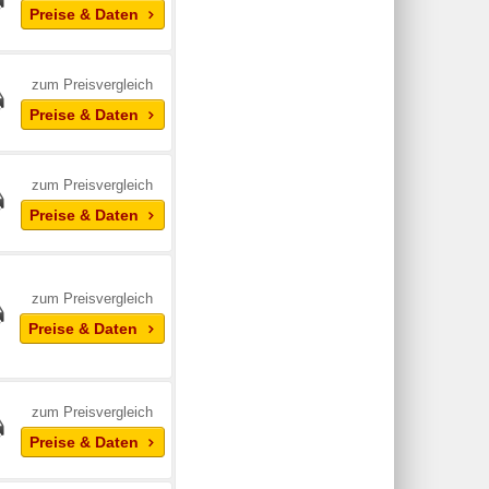
Preise & Daten
zum Preisvergleich
Preise & Daten
zum Preisvergleich
Preise & Daten
zum Preisvergleich
Preise & Daten
zum Preisvergleich
Preise & Daten