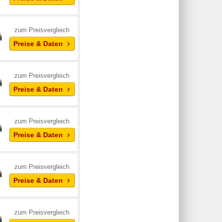
zum Preisvergleich
Preise & Daten
zum Preisvergleich
Preise & Daten
zum Preisvergleich
Preise & Daten
zum Preisvergleich
Preise & Daten
zum Preisvergleich