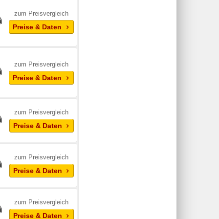
zum Preisvergleich
Preise & Daten
zum Preisvergleich
Preise & Daten
zum Preisvergleich
Preise & Daten
zum Preisvergleich
Preise & Daten
zum Preisvergleich
Preise & Daten