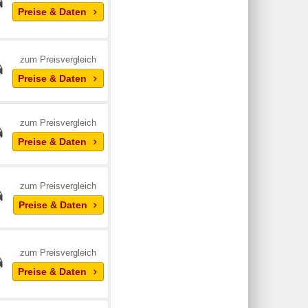
Preise & Daten
zum Preisvergleich
Preise & Daten
zum Preisvergleich
Preise & Daten
zum Preisvergleich
Preise & Daten
zum Preisvergleich
Preise & Daten