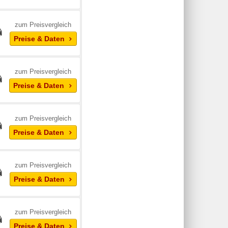
zum Preisvergleich
Preise & Daten
zum Preisvergleich
Preise & Daten
zum Preisvergleich
Preise & Daten
zum Preisvergleich
Preise & Daten
zum Preisvergleich
Preise & Daten