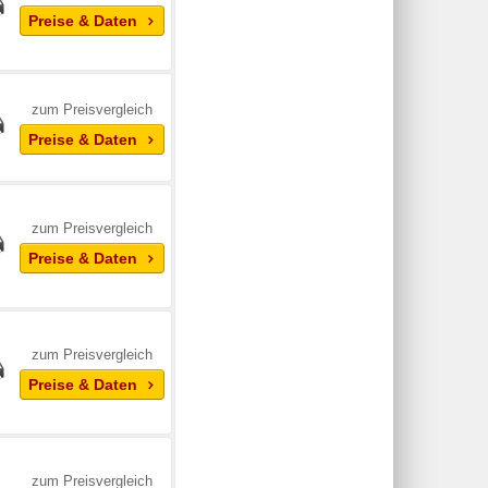
Preise & Daten
zum Preisvergleich
Preise & Daten
zum Preisvergleich
Preise & Daten
zum Preisvergleich
Preise & Daten
zum Preisvergleich