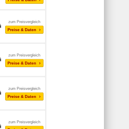
zum Preisvergleich
Preise & Daten
zum Preisvergleich
Preise & Daten
zum Preisvergleich
Preise & Daten
zum Preisvergleich