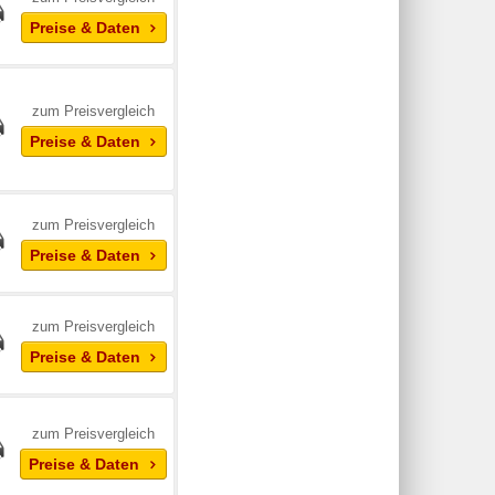
Preise & Daten
zum Preisvergleich
Preise & Daten
zum Preisvergleich
Preise & Daten
zum Preisvergleich
Preise & Daten
zum Preisvergleich
Preise & Daten