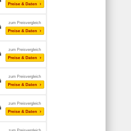
Preise & Daten
zum Preisvergleich
Preise & Daten
zum Preisvergleich
Preise & Daten
zum Preisvergleich
Preise & Daten
zum Preisvergleich
Preise & Daten
zum Preisvergleich