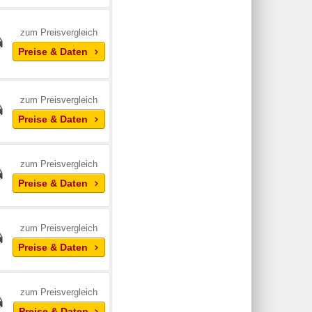
zum Preisvergleich
Preise & Daten
zum Preisvergleich
Preise & Daten
zum Preisvergleich
Preise & Daten
zum Preisvergleich
Preise & Daten
zum Preisvergleich
Preise & Daten