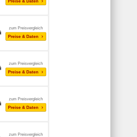
Preise & Daten
zum Preisvergleich
Preise & Daten
zum Preisvergleich
Preise & Daten
zum Preisvergleich
Preise & Daten
zum Preisvergleich