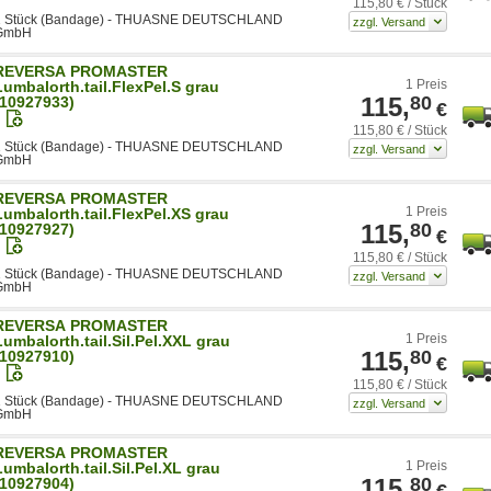
115,80 € / Stück
1 Stück (Bandage) - THUASNE DEUTSCHLAND
GmbH
REVERSA PROMASTER
1 Preis
Lumbalorth.tail.FlexPel.S grau
115,
80
(10927933)
€
115,80 € / Stück
1 Stück (Bandage) - THUASNE DEUTSCHLAND
GmbH
REVERSA PROMASTER
1 Preis
Lumbalorth.tail.FlexPel.XS grau
115,
80
(10927927)
€
115,80 € / Stück
1 Stück (Bandage) - THUASNE DEUTSCHLAND
GmbH
REVERSA PROMASTER
1 Preis
Lumbalorth.tail.Sil.Pel.XXL grau
115,
80
(10927910)
€
115,80 € / Stück
1 Stück (Bandage) - THUASNE DEUTSCHLAND
GmbH
REVERSA PROMASTER
1 Preis
Lumbalorth.tail.Sil.Pel.XL grau
115,
80
(10927904)
€