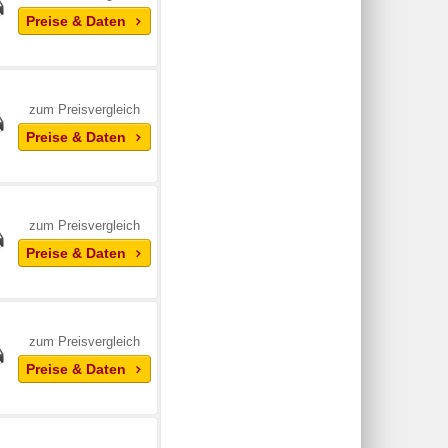
Preise & Daten
zum Preisvergleich
Preise & Daten
zum Preisvergleich
Preise & Daten
zum Preisvergleich
Preise & Daten