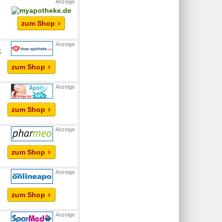
zum Shop
.
zum Shop
zum Shop
zum Shop
zum Shop