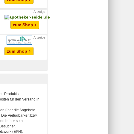
zum Shop
zum Shop