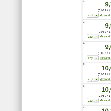
2.
9,
(0,05 € / 1
3.
9,
(0,05 € / 1
4.
9,
(0,05 € / 1
5.
10,
(0,05 € / 1
6.
10,
(0,05 € / 1
7.
10,