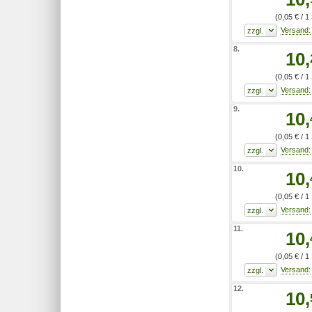
(0,05 € / 1
8.
10,
(0,05 € / 1
9.
10,
(0,05 € / 1
10.
10,
(0,05 € / 1
11.
10,
(0,05 € / 1
12.
10,