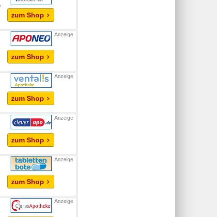
e
zum Shop
zum Shop
zum Shop
zum Shop
zum Shop