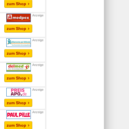
zum Shop
zum Shop
zum Shop
zum Shop
zum Shop
zum Shop