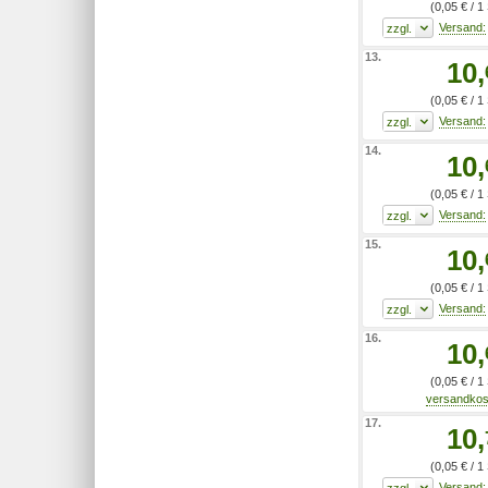
(0,05 € / 1
13.
10,
(0,05 € / 1
14.
10,
(0,05 € / 1
15.
10,
(0,05 € / 1
16.
10,
(0,05 € / 1
17.
10,
(0,05 € / 1