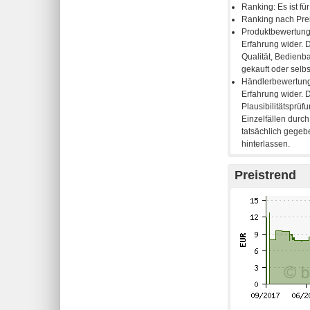
Preistrend