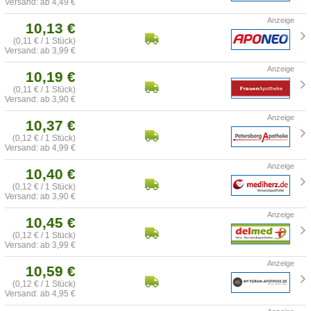
Versand: ab 4,49 €
10,13 €
(0,11 € / 1 Stück)
Versand: ab 3,99 €
10,19 €
(0,11 € / 1 Stück)
Versand: ab 3,90 €
10,37 €
(0,12 € / 1 Stück)
Versand: ab 4,99 €
10,40 €
(0,12 € / 1 Stück)
Versand: ab 3,90 €
10,45 €
(0,12 € / 1 Stück)
Versand: ab 3,99 €
10,59 €
(0,12 € / 1 Stück)
Versand: ab 4,95 €