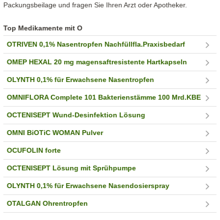
Packungsbeilage und fragen Sie Ihren Arzt oder Apotheker.
Top Medikamente mit O
OTRIVEN 0,1% Nasentropfen Nachfüllfla.Praxisbedarf
OMEP HEXAL 20 mg magensaftresistente Hartkapseln
OLYNTH 0,1% für Erwachsene Nasentropfen
OMNIFLORA Complete 101 Bakterienstämme 100 Mrd.KBE
OCTENISEPT Wund-Desinfektion Lösung
OMNI BiOTiC WOMAN Pulver
OCUFOLIN forte
OCTENISEPT Lösung mit Sprühpumpe
OLYNTH 0,1% für Erwachsene Nasendosierspray
OTALGAN Ohrentropfen