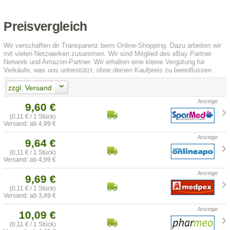
Preisvergleich
Wir verschaffen dir Transparenz beim Online-Shopping. Dazu arbeiten wir
mit vielen Netzwerken zusammen. Wir sind Mitglied des eBay Partner
Network und Amazon-Partner. Wir erhalten eine kleine Vergütung für
Verkäufe, was uns unterstützt, ohne deinen Kaufpreis zu beeinflussen.
zzgl. Versand
9,60 €
(0,11 € / 1 Stück)
Versand: ab 4,99 €
9,64 €
(0,11 € / 1 Stück)
Versand: ab 4,99 €
9,69 €
(0,11 € / 1 Stück)
Versand: ab 3,49 €
10,09 €
(0,11 € / 1 Stück)