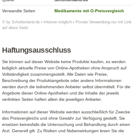
Verwandte Seiten
Medikamente mit O-Preisvergleich
© by Schottenland.de • Irrtümer möglich • Private Verwendung nur mit Link
auf diese Seite
Haftungsausschluss
Sie können auf dieser Website keine Produkte kaufen, es werden
lediglich aktuelle Preise von Online-Apotheken ohne Anspruch auf
Vollständigkeit zusammengestellt. Alle Daten wie Preise,
Beschreibung der Produktangebote oder andere Informationen
werden durch die teilnehmenden Anbieter selbst übermittelt. Für die
Angebote dieser Online-Apotheken und die Inhalte der jeweils
verlinkten Seiten haften allein die jeweiligen Anbieter.
Informationen auf dieser Website werden ausschließlich für Zwecke
des Preisvergleichs und ohne Gewähr zur Verfügung gestellt. Sie
ersetzen keinesfalls die Untersuchung und Behandlung durch einen
Arzt. Generell gilt: Zu Risiken und Nebenwirkungen lesen Sie die