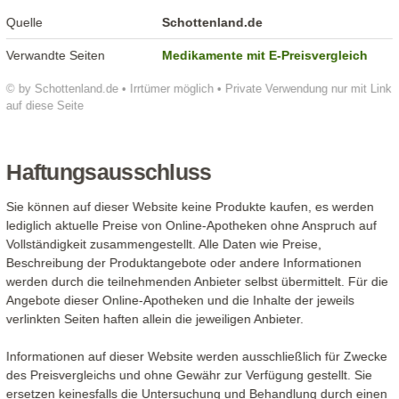
Quelle
Schottenland.de
Verwandte Seiten
Medikamente mit E-Preisvergleich
© by Schottenland.de • Irrtümer möglich • Private Verwendung nur mit Link
auf diese Seite
Haftungsausschluss
Sie können auf dieser Website keine Produkte kaufen, es werden
lediglich aktuelle Preise von Online-Apotheken ohne Anspruch auf
Vollständigkeit zusammengestellt. Alle Daten wie Preise,
Beschreibung der Produktangebote oder andere Informationen
werden durch die teilnehmenden Anbieter selbst übermittelt. Für die
Angebote dieser Online-Apotheken und die Inhalte der jeweils
verlinkten Seiten haften allein die jeweiligen Anbieter.
Informationen auf dieser Website werden ausschließlich für Zwecke
des Preisvergleichs und ohne Gewähr zur Verfügung gestellt. Sie
ersetzen keinesfalls die Untersuchung und Behandlung durch einen