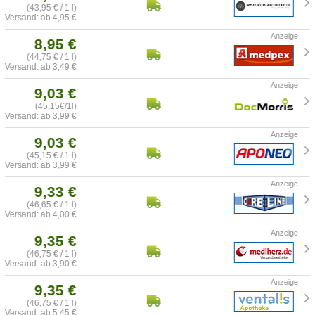
(43,95 € / 1 l)
Versand: ab 4,95 €
8,95 €
(44,75 € / 1 l)
Versand: ab 3,49 €
9,03 €
(45,15€/1l)
Versand: ab 3,99 €
9,03 €
(45,15 € / 1 l)
Versand: ab 3,99 €
9,33 €
(46,65 € / 1 l)
Versand: ab 4,00 €
9,35 €
(46,75 € / 1 l)
Versand: ab 3,90 €
9,35 €
(46,75 € / 1 l)
Versand: ab 5,45 €