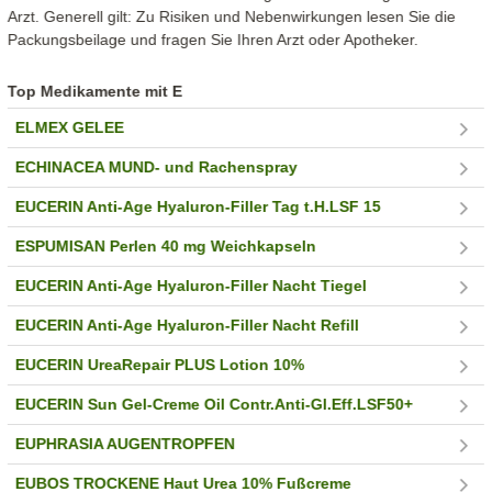
Arzt. Generell gilt: Zu Risiken und Nebenwirkungen lesen Sie die
Packungsbeilage und fragen Sie Ihren Arzt oder Apotheker.
Top Medikamente mit E
ELMEX GELEE
ECHINACEA MUND- und Rachenspray
EUCERIN Anti-Age Hyaluron-Filler Tag t.H.LSF 15
ESPUMISAN Perlen 40 mg Weichkapseln
EUCERIN Anti-Age Hyaluron-Filler Nacht Tiegel
EUCERIN Anti-Age Hyaluron-Filler Nacht Refill
EUCERIN UreaRepair PLUS Lotion 10%
EUCERIN Sun Gel-Creme Oil Contr.Anti-Gl.Eff.LSF50+
EUPHRASIA AUGENTROPFEN
EUBOS TROCKENE Haut Urea 10% Fußcreme