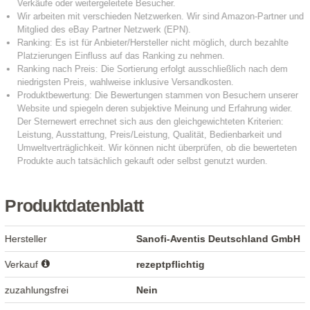
Produktdatenblatt
Hersteller
Sanofi-Aventis Deutschland GmbH
Verkauf
rezeptpflichtig
zuzahlungsfrei
Nein