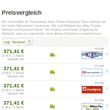
Preisvergleich
Wir verschaffen dir Transparenz beim Online-Shopping. Dazu arbeiten wir
mit vielen Netzwerken zusammen. Wir sind Mitglied des eBay Partner
Network und Amazon-Partner. Wir erhalten eine kleine Vergütung für
Verkäufe, was uns unterstützt, ohne deinen Kaufpreis zu beeinflussen.
zzgl. Versand
371,41 €
(2,06 € / 1 Stück)
Versand: frei
371,41 €
(2,06 € / 1 Stück)
Versand: frei
371,41 €
(2,06 € / 1 Stück)
Versand: frei
371,41 €
(2,06 € / 1 Stück)