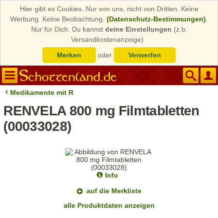
Hier gibt es Cookies. Nur von uns, nicht von Dritten. Keine
Werbung. Keine Beobachtung.
(Datenschutz-Bestimmungen)
.
Nur für Dich. Du kannst
deine Einstellungen
(z.b.
Versandkostenanzeige)
Merken
oder
Verwerfen
Medikamente mit R
RENVELA 800 mg Filmtabletten
(00033028)
Info
auf die Merkliste
alle Produktdaten anzeigen