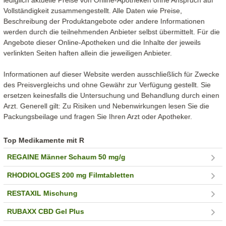
lediglich aktuelle Preise von Online-Apotheken ohne Anspruch auf
Vollständigkeit zusammengestellt. Alle Daten wie Preise,
Beschreibung der Produktangebote oder andere Informationen
werden durch die teilnehmenden Anbieter selbst übermittelt. Für die
Angebote dieser Online-Apotheken und die Inhalte der jeweils
verlinkten Seiten haften allein die jeweiligen Anbieter.
Informationen auf dieser Website werden ausschließlich für Zwecke
des Preisvergleichs und ohne Gewähr zur Verfügung gestellt. Sie
ersetzen keinesfalls die Untersuchung und Behandlung durch einen
Arzt. Generell gilt: Zu Risiken und Nebenwirkungen lesen Sie die
Packungsbeilage und fragen Sie Ihren Arzt oder Apotheker.
Top Medikamente mit R
REGAINE Männer Schaum 50 mg/g
RHODIOLOGES 200 mg Filmtabletten
RESTAXIL Mischung
RUBAXX CBD Gel Plus