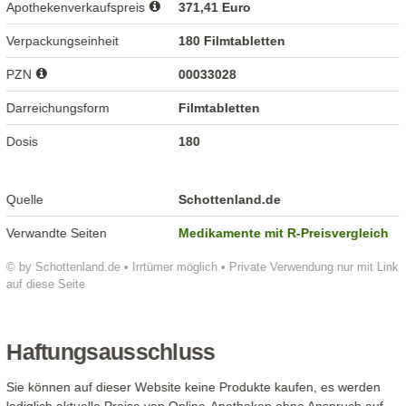
Apothekenverkaufspreis
371,41 Euro
Verpackungseinheit
180 Filmtabletten
PZN
00033028
Darreichungsform
Filmtabletten
Dosis
180
Quelle
Schottenland.de
Verwandte Seiten
Medikamente mit R-Preisvergleich
© by Schottenland.de • Irrtümer möglich • Private Verwendung nur mit Link
auf diese Seite
Haftungsausschluss
Sie können auf dieser Website keine Produkte kaufen, es werden