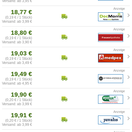
Versand: ab 3,95 €
18,77 €
(0,19 € / 1 Stück)
Versand: ab 3,99 €
18,80 €
(0,19 € / 1 Stück)
Versand: ab 3,90 €
19,03 €
(0,19 € / 1 Stück)
Versand: ab 3,49 €
19,49 €
(0,19 € / 1 Stück)
Versand: ab 4,95 €
19,90 €
(0,20 € / 1 Stück)
Versand: ab 3,99 €
19,91 €
(0,20 € / 1 Stück)
Versand: ab 3,99 €