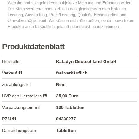
Produktdatenblatt
Hersteller
Katadyn Deutschland GmbH
Verkauf
frei verkäuflich
zuzahlungsfrei
Nein
UVP des Herstellers
25,00 Euro
Verpackungseinheit
100 Tabletten
PZN
04236277
Darreichungsform
Tabletten