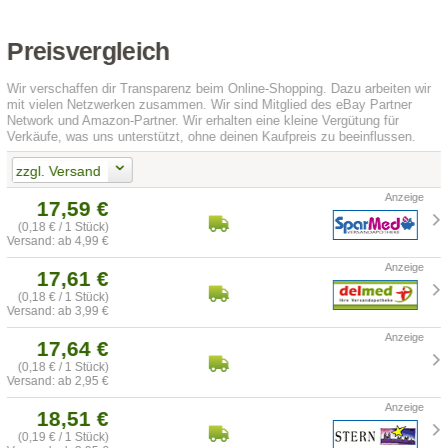
Preisvergleich
Wir verschaffen dir Transparenz beim Online-Shopping. Dazu arbeiten wir
mit vielen Netzwerken zusammen. Wir sind Mitglied des eBay Partner
Network und Amazon-Partner. Wir erhalten eine kleine Vergütung für
Verkäufe, was uns unterstützt, ohne deinen Kaufpreis zu beeinflussen.
zzgl. Versand
17,59 €
(0,18 € / 1 Stück)
Versand: ab 4,99 €
17,61 €
(0,18 € / 1 Stück)
Versand: ab 3,99 €
17,64 €
(0,18 € / 1 Stück)
Versand: ab 2,95 €
18,51 €
(0,19 € / 1 Stück)