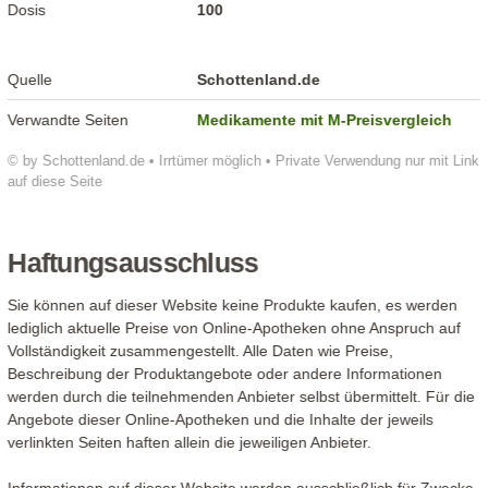
Dosis
100
Quelle
Schottenland.de
Verwandte Seiten
Medikamente mit M-Preisvergleich
© by Schottenland.de • Irrtümer möglich • Private Verwendung nur mit Link
auf diese Seite
Haftungsausschluss
Sie können auf dieser Website keine Produkte kaufen, es werden
lediglich aktuelle Preise von Online-Apotheken ohne Anspruch auf
Vollständigkeit zusammengestellt. Alle Daten wie Preise,
Beschreibung der Produktangebote oder andere Informationen
werden durch die teilnehmenden Anbieter selbst übermittelt. Für die
Angebote dieser Online-Apotheken und die Inhalte der jeweils
verlinkten Seiten haften allein die jeweiligen Anbieter.