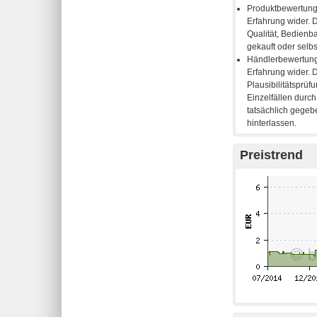
Preistrend