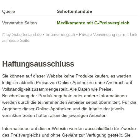
Quelle
Schottenland.de
Verwandte Seiten
Medikamente mit G-Preisvergleich
© by Schottenland.de • Irrtümer möglich • Private Verwendung nur mit Link
auf diese Seite
Haftungsausschluss
Sie können auf dieser Website keine Produkte kaufen, es werden
lediglich aktuelle Preise von Online-Apotheken ohne Anspruch auf
Vollständigkeit zusammengestellt. Alle Daten wie Preise,
Beschreibung der Produktangebote oder andere Informationen
werden durch die teilnehmenden Anbieter selbst übermittelt. Für die
Angebote dieser Online-Apotheken und die Inhalte der jeweils
verlinkten Seiten haften allein die jeweiligen Anbieter.
Informationen auf dieser Website werden ausschließlich für Zwecke
des Preisvergleichs und ohne Gewähr zur Verfügung gestellt. Sie