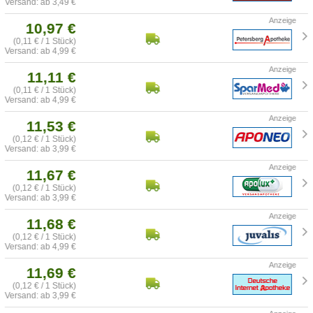
Versand: ab 3,49 €
10,97 €
(0,11 € / 1 Stück)
Versand: ab 4,99 €
11,11 €
(0,11 € / 1 Stück)
Versand: ab 4,99 €
11,53 €
(0,12 € / 1 Stück)
Versand: ab 3,99 €
11,67 €
(0,12 € / 1 Stück)
Versand: ab 3,99 €
11,68 €
(0,12 € / 1 Stück)
Versand: ab 4,99 €
11,69 €
(0,12 € / 1 Stück)
Versand: ab 3,99 €