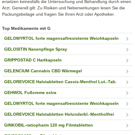
ersetzen keinesfalls die Untersuchung und Behandlung durch einen
Arzt. Generell gilt: Zu Risiken und Nebenwirkungen lesen Sie die
Packungsbeilage und fragen Sie Ihren Arzt oder Apotheker.
Top Medikamente mit G
GELOMYRTOL forte magensaftresistente Weichkapseln
GELOSITIN Nasenpflege Spray
GRIPPOSTAD C Hartkapseln
GELENCIUM Cannabis CBD Wärmegel
GELOREVOICE Halstabletten Cassis-Menthol Lut.-Tab.
GEHWOL Fußcreme extra
GELOMYRTOL forte magensaftresistente Weichkapseln
GELOREVOICE Halstabletten Holunderbl.-Mentholfrei
GINKOBIL-ratiopharm 120 mg Filmtabletten