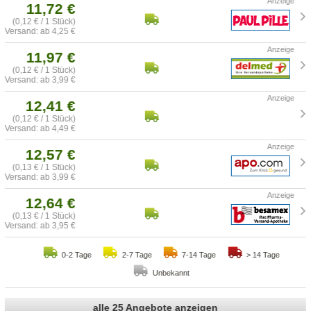
11,72 €
(0,12 € / 1 Stück)
Versand: ab 4,25 €
11,97 €
(0,12 € / 1 Stück)
Versand: ab 3,99 €
12,41 €
(0,12 € / 1 Stück)
Versand: ab 4,49 €
12,57 €
(0,13 € / 1 Stück)
Versand: ab 3,99 €
12,64 €
(0,13 € / 1 Stück)
Versand: ab 3,95 €
0-2 Tage
2-7 Tage
7-14 Tage
> 14 Tage
Unbekannt
alle 25 Angebote anzeigen