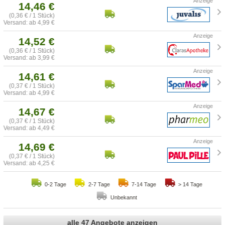
14,46 €
(0,36 € / 1 Stück)
Versand: ab 4,99 €
14,52 €
(0,36 € / 1 Stück)
Versand: ab 3,99 €
14,61 €
(0,37 € / 1 Stück)
Versand: ab 4,99 €
14,67 €
(0,37 € / 1 Stück)
Versand: ab 4,49 €
14,69 €
(0,37 € / 1 Stück)
Versand: ab 4,25 €
0-2 Tage
2-7 Tage
7-14 Tage
> 14 Tage
Unbekannt
alle 47 Angebote anzeigen