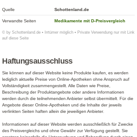
Quelle
Schottenland.de
Verwandte Seiten
Medikamente mit D-Preisvergleich
© by Schottenland.de • Irrtümer möglich • Private Verwendung nur mit Link
auf diese Seite
Haftungsausschluss
Sie können auf dieser Website keine Produkte kaufen, es werden
lediglich aktuelle Preise von Online-Apotheken ohne Anspruch auf
Vollständigkeit zusammengestellt. Alle Daten wie Preise,
Beschreibung der Produktangebote oder andere Informationen
werden durch die teilnehmenden Anbieter selbst übermittelt. Für die
Angebote dieser Online-Apotheken und die Inhalte der jeweils
verlinkten Seiten haften allein die jeweiligen Anbieter.
Informationen auf dieser Website werden ausschließlich für Zwecke
des Preisvergleichs und ohne Gewähr zur Verfügung gestellt. Sie