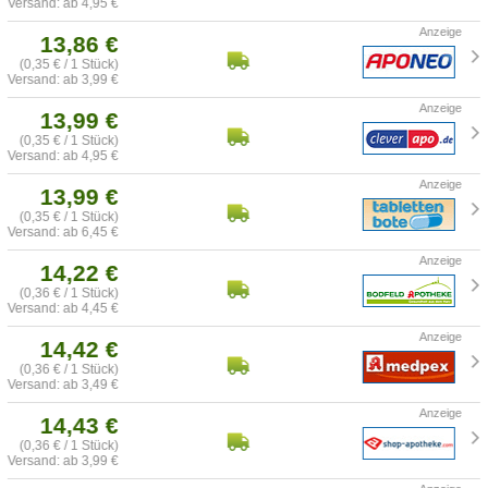
Versand: ab 4,95 €
13,86 €
(0,35 € / 1 Stück)
Versand: ab 3,99 €
13,99 €
(0,35 € / 1 Stück)
Versand: ab 4,95 €
13,99 €
(0,35 € / 1 Stück)
Versand: ab 6,45 €
14,22 €
(0,36 € / 1 Stück)
Versand: ab 4,45 €
14,42 €
(0,36 € / 1 Stück)
Versand: ab 3,49 €
14,43 €
(0,36 € / 1 Stück)
Versand: ab 3,99 €