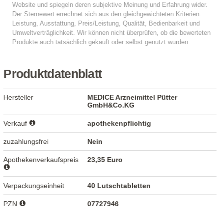
Produktdatenblatt
Hersteller
MEDICE Arzneimittel Pütter
GmbH&Co.KG
Verkauf
apothekenpflichtig
zuzahlungsfrei
Nein
Apothekenverkaufspreis
23,35 Euro
Verpackungseinheit
40 Lutschtabletten
PZN
07727946