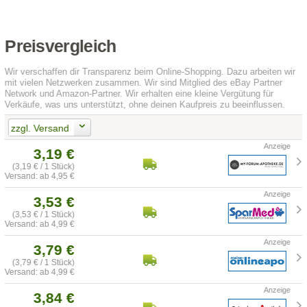
Preisvergleich
Wir verschaffen dir Transparenz beim Online-Shopping. Dazu arbeiten wir
mit vielen Netzwerken zusammen. Wir sind Mitglied des eBay Partner
Network und Amazon-Partner. Wir erhalten eine kleine Vergütung für
Verkäufe, was uns unterstützt, ohne deinen Kaufpreis zu beeinflussen.
zzgl. Versand
3,19 €
(3,19 € / 1 Stück)
Versand: ab 4,95 €
3,53 €
(3,53 € / 1 Stück)
Versand: ab 4,99 €
3,79 €
(3,79 € / 1 Stück)
Versand: ab 4,99 €
3,84 €