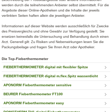
werden durch die teilnehmenden Anbieter selbst übermittelt. Für die
Angebote dieser Online-Apotheken und die Inhalte der jeweils
verlinkten Seiten haften allein die jeweiligen Anbieter.
Informationen auf dieser Website werden ausschließlich für Zwecke
des Preisvergleichs und ohne Gewähr zur Verfügung gestellt. Sie
ersetzen keinesfalls die Untersuchung und Behandlung durch einen
Arzt. Generell gilt: Zu Risiken und Nebenwirkungen lesen Sie die
Packungsbeilage und fragen Sie Ihren Arzt oder Apotheker.
Die Top-Fieberthermometer
FIEBERTHERMOMETER digital mit flexibler Spitze
FIEBERTHERMOMETER digital m.flex.Spitz wasserdicht
APONORM Fieberthermometer sensitive
BEURER Fieberthermometer FT100
APONORM Fieberthermometer easy