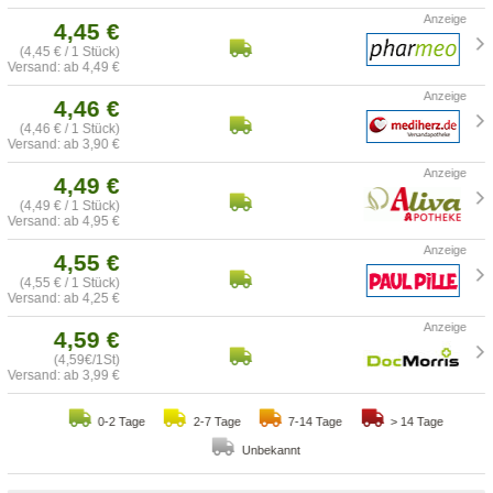
4,45 €
(4,45 € / 1 Stück)
Versand: ab 4,49 €
4,46 €
(4,46 € / 1 Stück)
Versand: ab 3,90 €
4,49 €
(4,49 € / 1 Stück)
Versand: ab 4,95 €
4,55 €
(4,55 € / 1 Stück)
Versand: ab 4,25 €
4,59 €
(4,59€/1St)
Versand: ab 3,99 €
0-2 Tage
2-7 Tage
7-14 Tage
> 14 Tage
Unbekannt