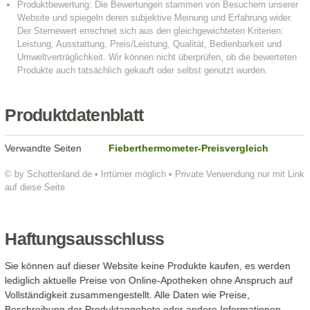
Produktdatenblatt
Verwandte Seiten
Fieberthermometer-Preisvergleich
© by Schottenland.de • Irrtümer möglich • Private Verwendung nur mit Link
auf diese Seite
Haftungsausschluss
Sie können auf dieser Website keine Produkte kaufen, es werden
lediglich aktuelle Preise von Online-Apotheken ohne Anspruch auf
Vollständigkeit zusammengestellt. Alle Daten wie Preise,
Beschreibung der Produktangebote oder andere Informationen