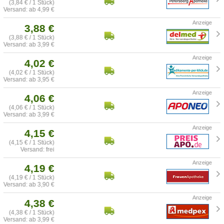
(3,84 € / 1 Stück)
Versand: ab 4,99 €
3,88 €
(3,88 € / 1 Stück)
Versand: ab 3,99 €
4,02 €
(4,02 € / 1 Stück)
Versand: ab 3,95 €
4,06 €
(4,06 € / 1 Stück)
Versand: ab 3,99 €
4,15 €
(4,15 € / 1 Stück)
Versand: frei
4,19 €
(4,19 € / 1 Stück)
Versand: ab 3,90 €
4,38 €
(4,38 € / 1 Stück)
Versand: ab 3,99 €