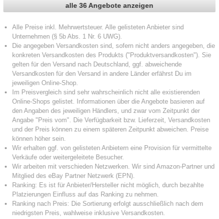
alle 36 Angebote anzeigen