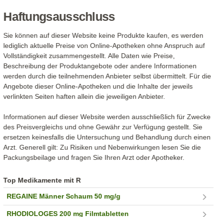
Haftungsausschluss
Sie können auf dieser Website keine Produkte kaufen, es werden
lediglich aktuelle Preise von Online-Apotheken ohne Anspruch auf
Vollständigkeit zusammengestellt. Alle Daten wie Preise,
Beschreibung der Produktangebote oder andere Informationen
werden durch die teilnehmenden Anbieter selbst übermittelt. Für die
Angebote dieser Online-Apotheken und die Inhalte der jeweils
verlinkten Seiten haften allein die jeweiligen Anbieter.
Informationen auf dieser Website werden ausschließlich für Zwecke
des Preisvergleichs und ohne Gewähr zur Verfügung gestellt. Sie
ersetzen keinesfalls die Untersuchung und Behandlung durch einen
Arzt. Generell gilt: Zu Risiken und Nebenwirkungen lesen Sie die
Packungsbeilage und fragen Sie Ihren Arzt oder Apotheker.
Top Medikamente mit R
REGAINE Männer Schaum 50 mg/g
RHODIOLOGES 200 mg Filmtabletten