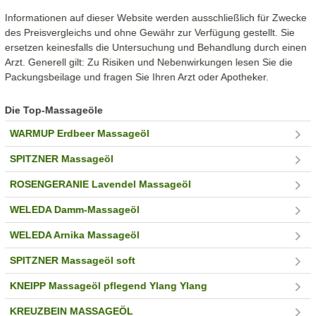
Informationen auf dieser Website werden ausschließlich für Zwecke
des Preisvergleichs und ohne Gewähr zur Verfügung gestellt. Sie
ersetzen keinesfalls die Untersuchung und Behandlung durch einen
Arzt. Generell gilt: Zu Risiken und Nebenwirkungen lesen Sie die
Packungsbeilage und fragen Sie Ihren Arzt oder Apotheker.
Die Top-Massageöle
WARMUP Erdbeer Massageöl
SPITZNER Massageöl
ROSENGERANIE Lavendel Massageöl
WELEDA Damm-Massageöl
WELEDA Arnika Massageöl
SPITZNER Massageöl soft
KNEIPP Massageöl pflegend Ylang Ylang
KREUZBEIN MASSAGEÖL