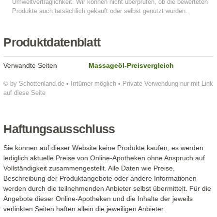
Produktdatenblatt
Verwandte Seiten
Massageöl-Preisvergleich
© by Schottenland.de • Irrtümer möglich • Private Verwendung nur mit Link
auf diese Seite
Haftungsausschluss
Sie können auf dieser Website keine Produkte kaufen, es werden
lediglich aktuelle Preise von Online-Apotheken ohne Anspruch auf
Vollständigkeit zusammengestellt. Alle Daten wie Preise,
Beschreibung der Produktangebote oder andere Informationen
werden durch die teilnehmenden Anbieter selbst übermittelt. Für die
Angebote dieser Online-Apotheken und die Inhalte der jeweils
verlinkten Seiten haften allein die jeweiligen Anbieter.