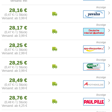
Versand: frei
28,16 €
(0,47 € / 1 Stück)
Versand: ab 3,99 €
28,17 €
(0,47 € / 1 Stück)
Versand: ab 3,99 €
28,25 €
(0,47 € / 1 Stück)
Versand: ab 2,99 €
28,25 €
(0,47 € / 1 Stück)
Versand: ab 3,99 €
28,49 €
(0,47 € / 1 Stück)
Versand: ab 3,99 €
28,76 €
(0,48 € / 1 Stück)
Versand: ab 4,25 €