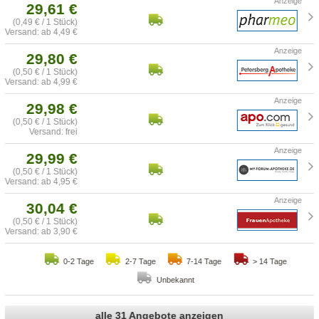
29,61 €
(0,49 € / 1 Stück)
Versand: ab 4,49 €
29,80 €
(0,50 € / 1 Stück)
Versand: ab 4,99 €
29,98 €
(0,50 € / 1 Stück)
Versand: frei
29,99 €
(0,50 € / 1 Stück)
Versand: ab 4,95 €
30,04 €
(0,50 € / 1 Stück)
Versand: ab 3,90 €
0-2 Tage
2-7 Tage
7-14 Tage
> 14 Tage
Unbekannt
alle 31 Angebote anzeigen