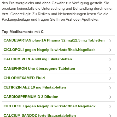
des Preisvergleichs und ohne Gewähr zur Verfügung gestellt. Sie
ersetzen keinesfalls die Untersuchung und Behandlung durch einen
Arzt. Generell gilt: Zu Risiken und Nebenwirkungen lesen Sie die
Packungsbeilage und fragen Sie Ihren Arzt oder Apotheker.
Top Medikamente mit C
CANDESARTAN plus-1A Pharma 32 mg/12,5 mg Tabletten
CICLOPOLI gegen Nagelpilz wirkstoffhalt.Nagellack
CALCIUM VERLA 600 mg Filmtabletten
CANEPHRON Uno überzogene Tabletten
CHLORHEXAMED Fluid
CETIRIZIN AbZ 10 mg Filmtabletten
CARDIOSPERMUM D 2 Dilution
CICLOPOLI gegen Nagelpilz wirkstoffhalt.Nagellack
CALCIUM SANDOZ forte Brausetabletten