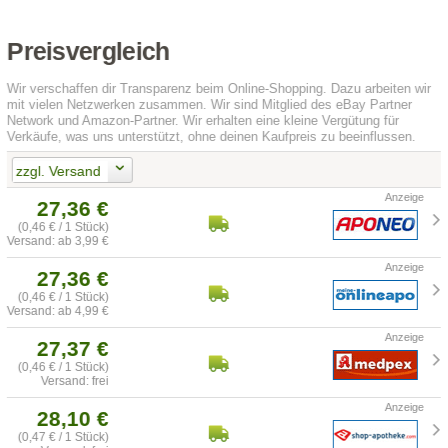
Preisvergleich
Wir verschaffen dir Transparenz beim Online-Shopping. Dazu arbeiten wir
mit vielen Netzwerken zusammen. Wir sind Mitglied des eBay Partner
Network und Amazon-Partner. Wir erhalten eine kleine Vergütung für
Verkäufe, was uns unterstützt, ohne deinen Kaufpreis zu beeinflussen.
zzgl. Versand
27,36 €
(0,46 € / 1 Stück)
Versand: ab 3,99 €
27,36 €
(0,46 € / 1 Stück)
Versand: ab 4,99 €
27,37 €
(0,46 € / 1 Stück)
Versand: frei
28,10 €
(0,47 € / 1 Stück)