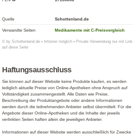
Quelle
Schottenland.de
Verwandte Seiten
Medikamente mit C-Preisvergleich
© by Schottenland.de • Irrtümer möglich • Private Verwendung nur mit Link
auf diese Seite
Haftungsausschluss
Sie können auf dieser Website keine Produkte kaufen, es werden
lediglich aktuelle Preise von Online-Apotheken ohne Anspruch auf
Vollständigkeit zusammengestellt. Alle Daten wie Preise,
Beschreibung der Produktangebote oder andere Informationen
werden durch die teilnehmenden Anbieter selbst übermittelt. Für die
Angebote dieser Online-Apotheken und die Inhalte der jeweils
verlinkten Seiten haften allein die jeweiligen Anbieter.
Informationen auf dieser Website werden ausschließlich für Zwecke