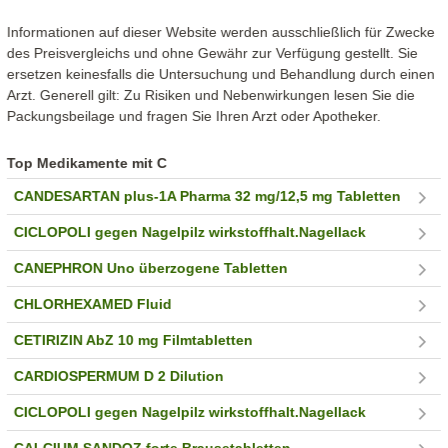
Informationen auf dieser Website werden ausschließlich für Zwecke
des Preisvergleichs und ohne Gewähr zur Verfügung gestellt. Sie
ersetzen keinesfalls die Untersuchung und Behandlung durch einen
Arzt. Generell gilt: Zu Risiken und Nebenwirkungen lesen Sie die
Packungsbeilage und fragen Sie Ihren Arzt oder Apotheker.
Top Medikamente mit C
CANDESARTAN plus-1A Pharma 32 mg/12,5 mg Tabletten
CICLOPOLI gegen Nagelpilz wirkstoffhalt.Nagellack
CANEPHRON Uno überzogene Tabletten
CHLORHEXAMED Fluid
CETIRIZIN AbZ 10 mg Filmtabletten
CARDIOSPERMUM D 2 Dilution
CICLOPOLI gegen Nagelpilz wirkstoffhalt.Nagellack