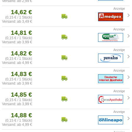
Versand: ab 2,99 €
14,62 €
(0,15 € / 1 Stück)
Versand: ab 3,49 €
14,81 €
(0,15 € / 1 Stück)
Versand: ab 3,99 €
14,82 €
(0,15 € / 1 Stück)
Versand: ab 4,99 €
14,83 €
(0,15 € / 1 Stück)
Versand: ab 3,99 €
14,85 €
(0,15 € / 1 Stück)
Versand: ab 3,99 €
14,88 €
(0,15 € / 1 Stück)
Versand: ab 4,99 €