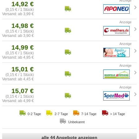
14,92 €
(0,15 € / 1 Stück)
Versand: ab 3,99 €
14,98 €
(0,15 € / 1 Stück)
Versand: ab 3,90 €
14,99 €
(0,15 € / 1 Stück)
Versand: ab 4,95 €
15,01 €
(0,15 € / 1 Stück)
Versand: ab 4,45 €
15,07 €
(0,15 € / 1 Stück)
Versand: ab 4,99 €
0-2 Tage
2-7 Tage
7-14 Tage
> 14 Tage
Unbekannt
alle 44 Angebote anzeigen