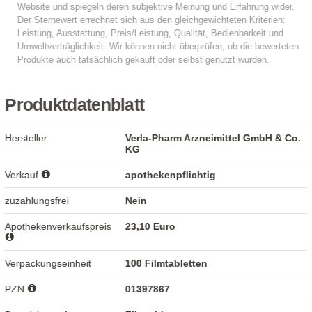
Produktdatenblatt
Hersteller
Verla-Pharm Arzneimittel GmbH & Co.
KG
Verkauf
apothekenpflichtig
zuzahlungsfrei
Nein
Apothekenverkaufspreis
23,10 Euro
Verpackungseinheit
100 Filmtabletten
PZN
01397867