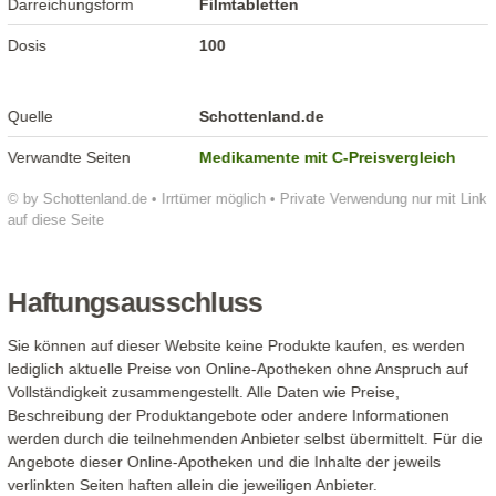
Darreichungsform
Filmtabletten
Dosis
100
Quelle
Schottenland.de
Verwandte Seiten
Medikamente mit C-Preisvergleich
© by Schottenland.de • Irrtümer möglich • Private Verwendung nur mit Link
auf diese Seite
Haftungsausschluss
Sie können auf dieser Website keine Produkte kaufen, es werden
lediglich aktuelle Preise von Online-Apotheken ohne Anspruch auf
Vollständigkeit zusammengestellt. Alle Daten wie Preise,
Beschreibung der Produktangebote oder andere Informationen
werden durch die teilnehmenden Anbieter selbst übermittelt. Für die
Angebote dieser Online-Apotheken und die Inhalte der jeweils
verlinkten Seiten haften allein die jeweiligen Anbieter.