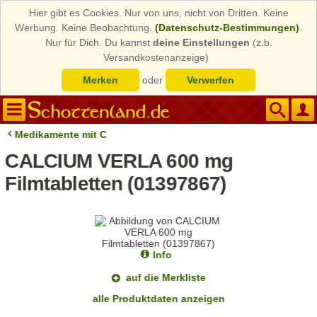
Hier gibt es Cookies. Nur von uns, nicht von Dritten. Keine
Werbung. Keine Beobachtung.
(Datenschutz-Bestimmungen)
.
Nur für Dich. Du kannst
deine Einstellungen
(z.b.
Versandkostenanzeige)
Merken
oder
Verwerfen
Medikamente mit C
CALCIUM VERLA 600 mg
Filmtabletten (01397867)
Info
auf die Merkliste
alle Produktdaten anzeigen